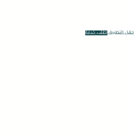
حمّل التطبيق
اطلب خدمة