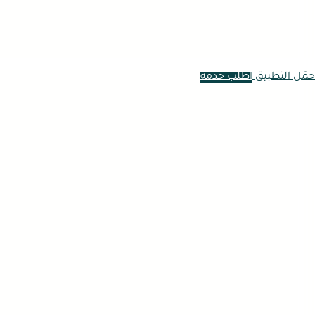
حمّل التطبيق
اطلب خدمة