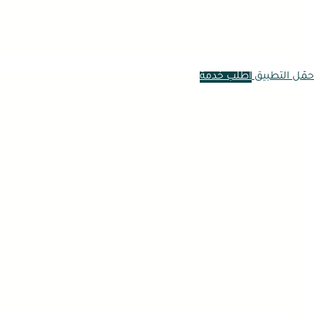
حمّل التطبيق
اطلب خدمة