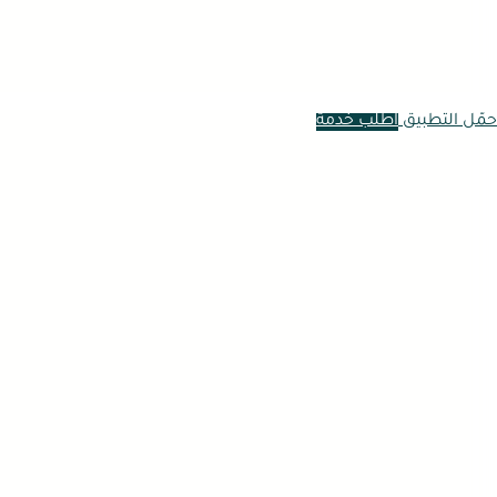
حمّل التطبيق
اطلب خدمة