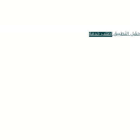
حمّل التطبيق
اطلب خدمة