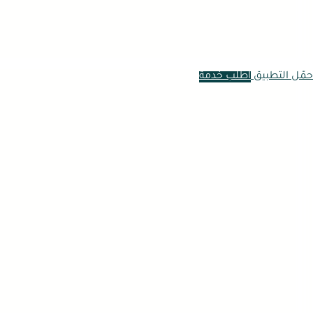
حمّل التطبيق
اطلب خدمة