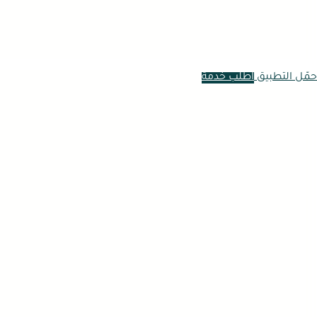
حمّل التطبيق
اطلب خدمة