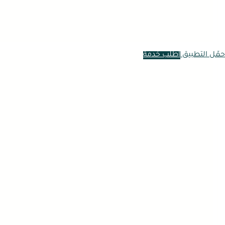
حمّل التطبيق
اطلب خدمة