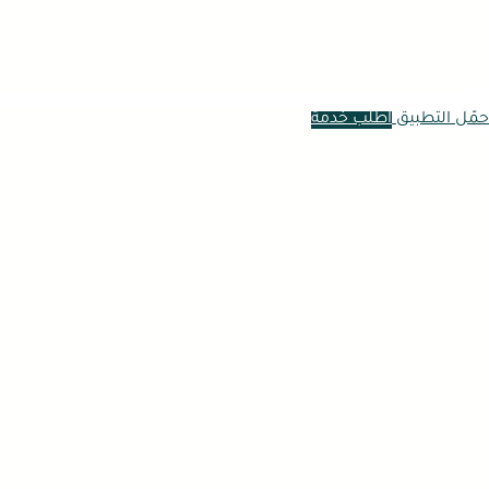
حمّل التطبيق
اطلب خدمة