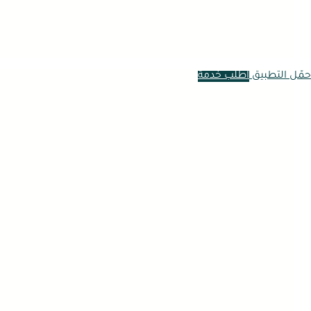
حمّل التطبيق
اطلب خدمة