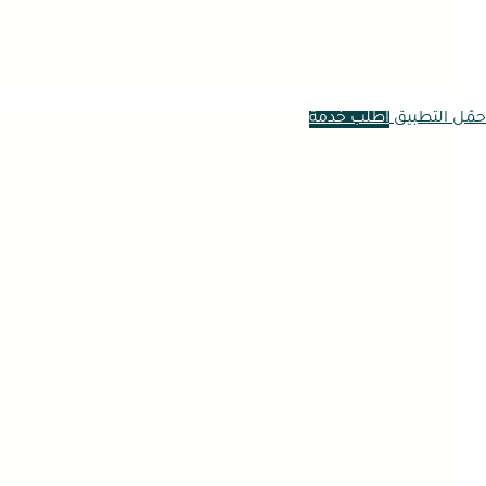
حمّل التطبيق
اطلب خدمة