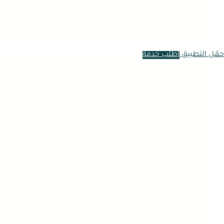
حمّل التطبيق
اطلب خدمة