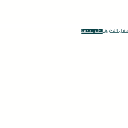
حمّل التطبيق
اطلب خدمة