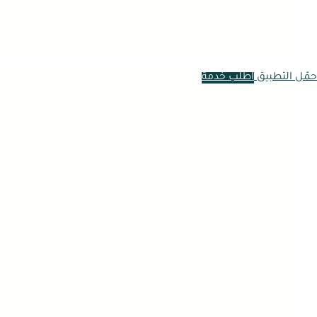
حمّل التطبيق
اطلب خدمة