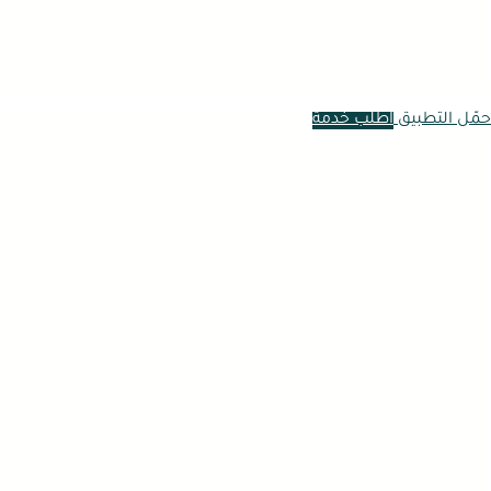
حمّل التطبيق
اطلب خدمة