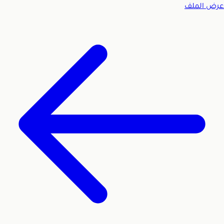
عرض الملف