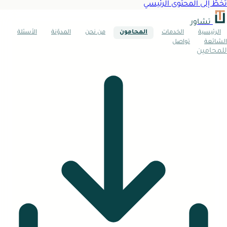
تخطَّ إلى المحتوى الرئيسي
تشاور
الرئيسية
الخدمات
المحامون
من نحن
المدوّنة
الأسئلة
الشائعة
تواصل
للمحامين