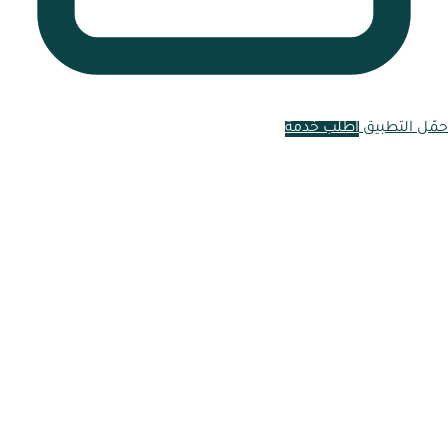
حمّل التطبيق
اطلب خدمة