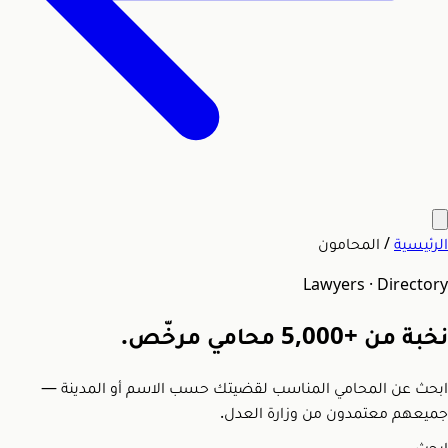
الرئيسية
/
المحامون
Lawyers · Directory
نخبة من
+5,000
محامي مرخّص.
ابحث عن المحامي المناسب لقضيتك حسب الاسم أو المدينة —
جميعهم معتمدون من وزارة العدل.