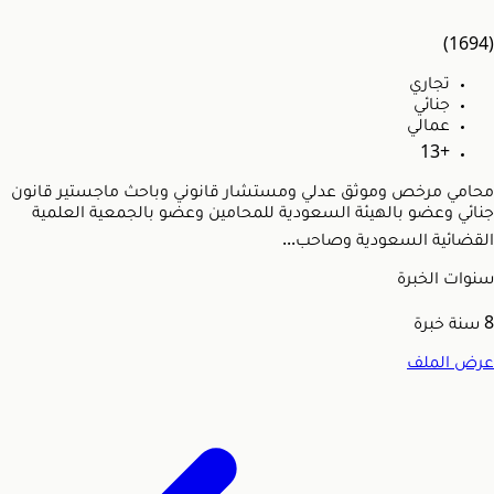
(1694)
تجاري
جنائي
عمالي
+13
محامي مرخص وموثق عدلي ومستشار قانوني وباحث ماجستير قانون
جنائي وعضو بالهيئة السعودية للمحامين وعضو بالجمعية العلمية
القضائية السعودية وصاحب...
سنوات الخبرة
8
سنة خبرة
عرض الملف