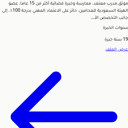
موثق،مدرب معتمد، ممارسة وخبرة قضائية أكثر من 15 عاما، عضو
الهيئة السعودية للمحامين، حائز على الاعتماد المهني بدرجة 100٪، إلى
جانب التخصص الأ...
سنوات الخبرة
19
سنة خبرة
عرض الملف