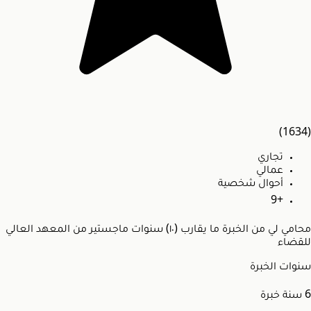
(1634)
تجاري
عمالي
أحوال شخصية
+9
محامي لي من الخبرة ما يقارب (١٠) سنوات ماجستير من المعهد العالي
للقضاء
سنوات الخبرة
6
سنة خبرة