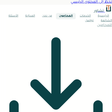
تخطَّ إلى المحتوى الرئيسي
تشاور
الرئيسية
الخدمات
المحامون
من نحن
المدوّنة
الأسئلة
الشائعة
تواصل
للمحامين