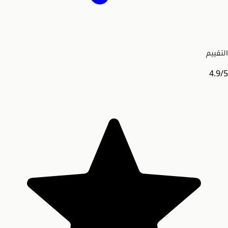
التقييم
4.9
/5