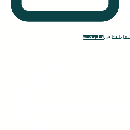
حمّل التطبيق
اطلب خدمة