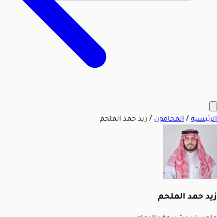
الرئيسية
/
المحامون
/
زيد حمد الملحم
زيد حمد الملحم