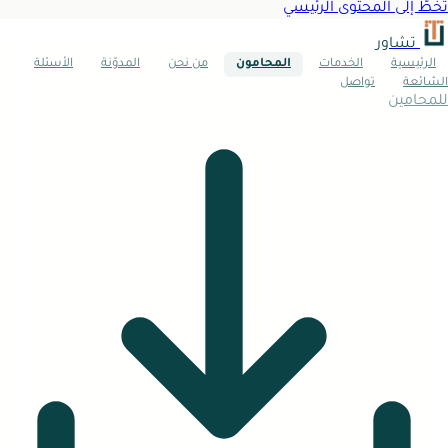
تخطَّ إلى المحتوى الرئيسي
تشاور
الرئيسية
الخدمات
المحامون
من نحن
المدوّنة
الأسئلة
الشائعة
تواصل
للمحامين