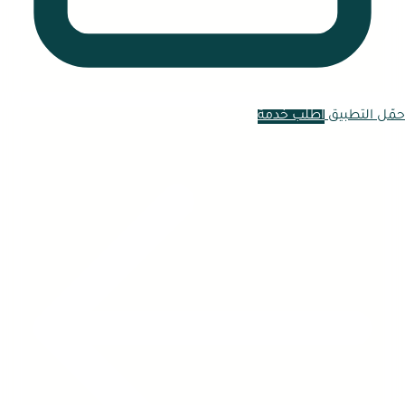
حمّل التطبيق
اطلب خدمة