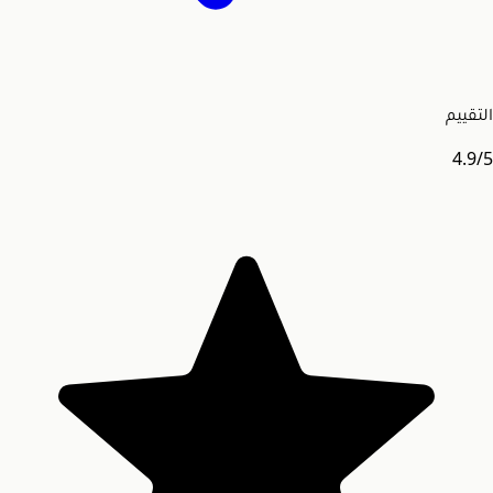
التقييم
4.9
/5