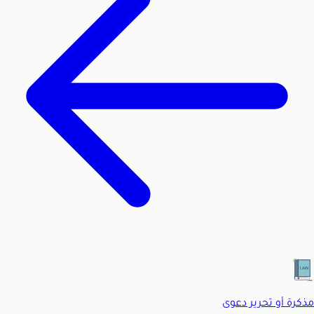
مذكرة أو تحرير دعوى