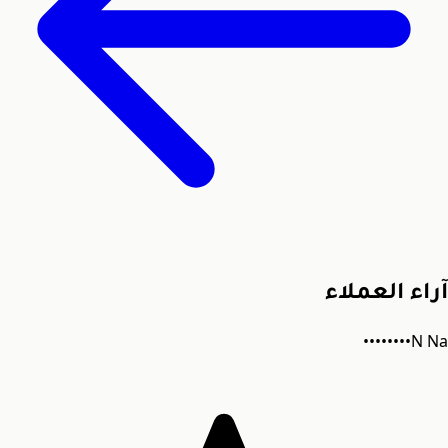
آراء العملاء
N
Na••••••••