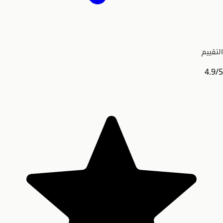
التقييم
4.9
/5