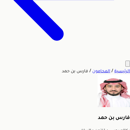
الرئيسية
/
المحامون
/
فارس بن حمد
فارس بن حمد