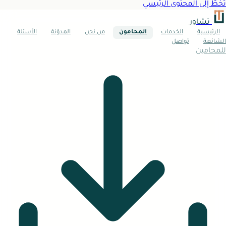
تخطَّ إلى المحتوى الرئيسي
تشاور
الرئيسية
الخدمات
المحامون
من نحن
المدوّنة
الأسئلة
الشائعة
تواصل
للمحامين