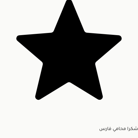
شكرا محامي فارس