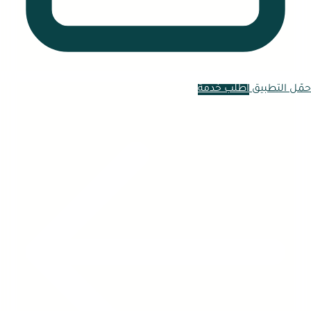
حمّل التطبيق
اطلب خدمة