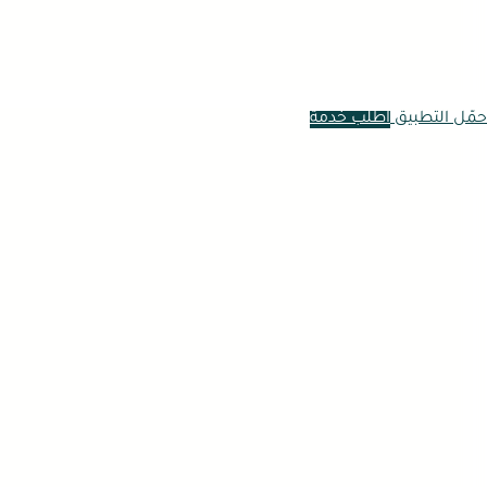
حمّل التطبيق
اطلب خدمة