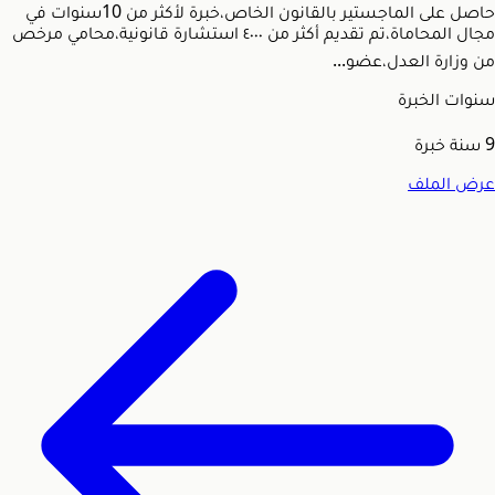
حاصل على الماجستير بالقانون الخاص،خبرة لأكثر من 10سنوات في
مجال المحاماة،تم تقديم أكثر من ٤٠٠٠ استشارة قانونية،محامي مرخص
من وزارة العدل،عضو...
سنوات الخبرة
9
سنة خبرة
عرض الملف