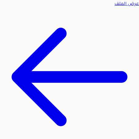
عرض الملف