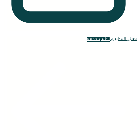
حمّل التطبيق
اطلب خدمة