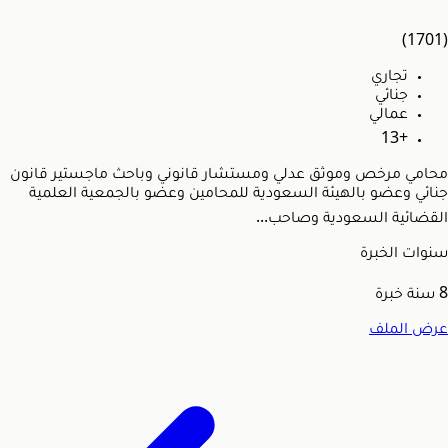
(1701)
تجاري
جنائي
عمالي
+13
محامي مرخص وموثق عدلي ومستشار قانوني وباحث ماجستير قانون
جنائي وعضو بالهيئة السعودية للمحامين وعضو بالجمعية العلمية
القضائية السعودية وصاحب...
سنوات الخبرة
8
سنة خبرة
عرض الملف