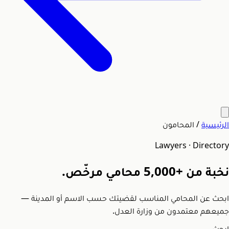
الرئيسية
/
المحامون
Lawyers · Directory
نخبة من
+5,000
محامي مرخّص.
ابحث عن المحامي المناسب لقضيتك حسب الاسم أو المدينة —
جميعهم معتمدون من وزارة العدل.