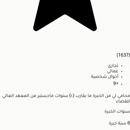
(1637)
تجاري
عمالي
أحوال شخصية
+9
محامي لي من الخبرة ما يقارب (١٠) سنوات ماجستير من المعهد العالي
للقضاء
سنوات الخبرة
6
سنة خبرة