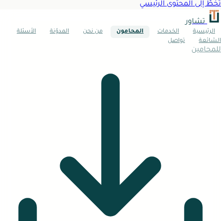
تخطَّ إلى المحتوى الرئيسي
تشاور
الرئيسية
الخدمات
المحامون
من نحن
المدوّنة
الأسئلة
الشائعة
تواصل
للمحامين