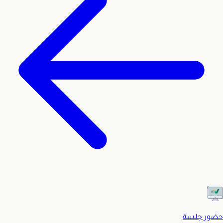
حضور جلسة