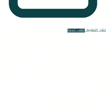
حمّل التطبيق
اطلب خدمة