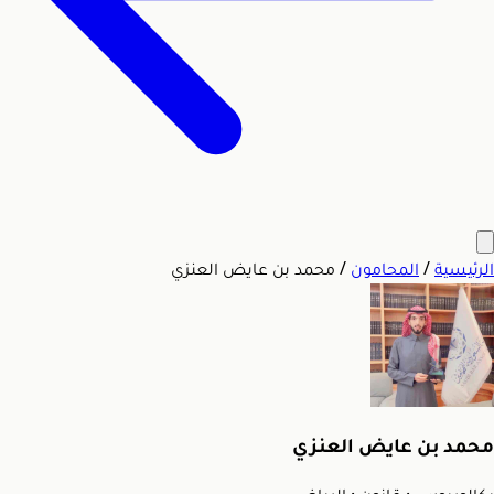
الرئيسية
/
المحامون
/
محمد بن عايض العنزي
محمد بن عايض العنزي