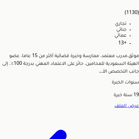
(1130)
تجاري
جنائي
عمالي
+13
موثق،مدرب معتمد، ممارسة وخبرة قضائية أكثر من 15 عاما، عضو
الهيئة السعودية للمحامين، حائز على الاعتماد المهني بدرجة 100٪، إلى
جانب التخصص الأ...
سنوات الخبرة
19
سنة خبرة
عرض الملف