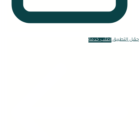
حمّل التطبيق
اطلب خدمة