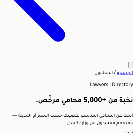
الرئيسية
/
المحامون
Lawyers · Directory
نخبة من
+5,000
محامي مرخّص.
ابحث عن المحامي المناسب لقضيتك حسب الاسم أو المدينة —
جميعهم معتمدون من وزارة العدل.