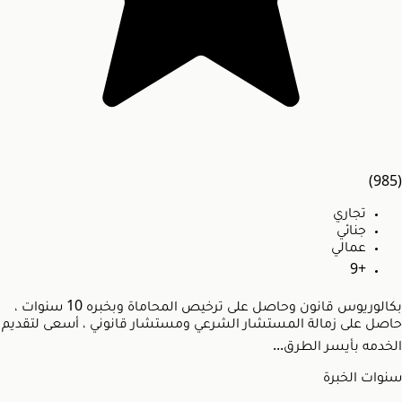
(985)
تجاري
جنائي
عمالي
+9
بكالوريوس قانون وحاصل على ترخيص المحاماة وبخبره 10 سنوات ،
حاصل على زمالة المستشار الشرعي ومستشار قانوني ، أسعى لتقديم
الخدمه بأيسر الطرق...
سنوات الخبرة