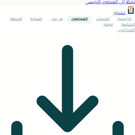
تخطَّ إلى المحتوى الرئيسي
تشاور
الرئيسية
الخدمات
المحامون
من نحن
المدوّنة
الأسئلة
الشائعة
تواصل
للمحامين