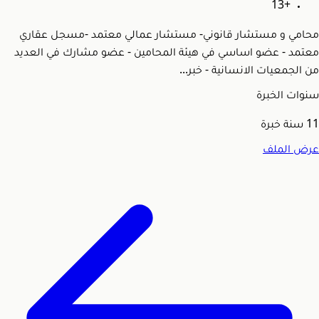
+13
محامي و مستشار قانوني- مستشار عمالي معتمد -مسجل عقاري
معتمد - عضو اساسي في هيئة المحامين - عضو مشارك في العديد
من الجمعيات الانسانية - خبر...
سنوات الخبرة
11
سنة خبرة
عرض الملف