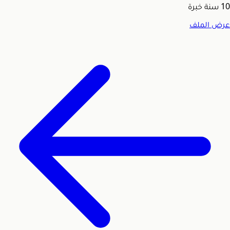
10
سنة خبرة
عرض الملف