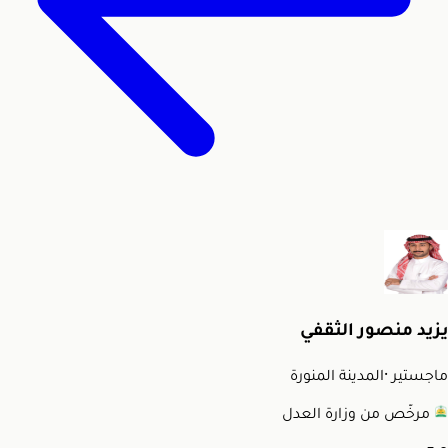
يزيد منصور الثقفي
ماجستير
·
المدينة المنورة
مرخّص من وزارة العدل