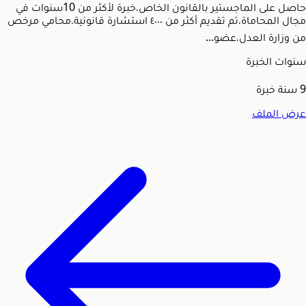
حاصل على الماجستير بالقانون الخاص،خبرة لأكثر من 10سنوات في
مجال المحاماة،تم تقديم أكثر من ٤٠٠٠ استشارة قانونية،محامي مرخص
من وزارة العدل،عضو...
سنوات الخبرة
9
سنة خبرة
عرض الملف