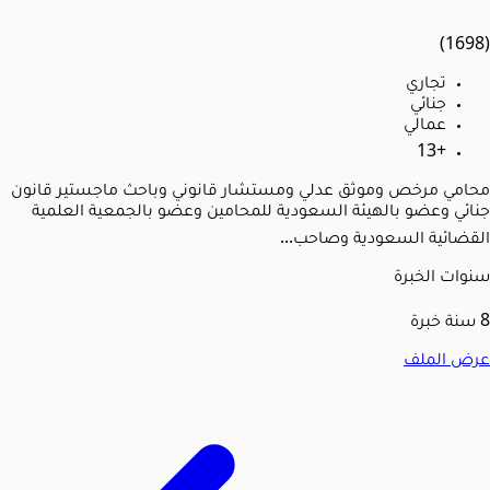
(1698)
تجاري
جنائي
عمالي
+13
محامي مرخص وموثق عدلي ومستشار قانوني وباحث ماجستير قانون
جنائي وعضو بالهيئة السعودية للمحامين وعضو بالجمعية العلمية
القضائية السعودية وصاحب...
سنوات الخبرة
8
سنة خبرة
عرض الملف