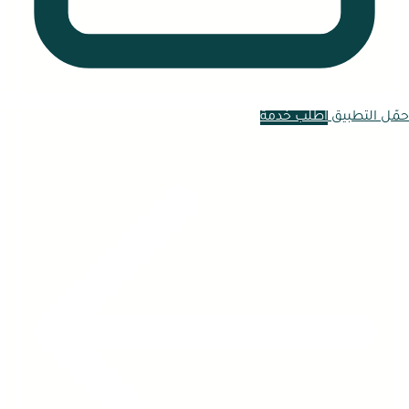
حمّل التطبيق
اطلب خدمة