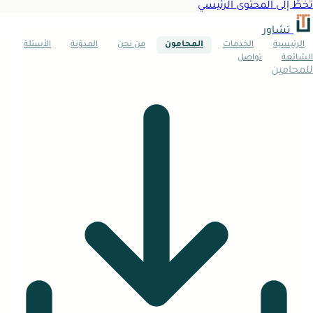
تخطَّ إلى المحتوى الرئيسي
تشاور
الرئيسية
الخدمات
المحامون
من نحن
المدوّنة
الأسئلة
الشائعة
تواصل
للمحامين