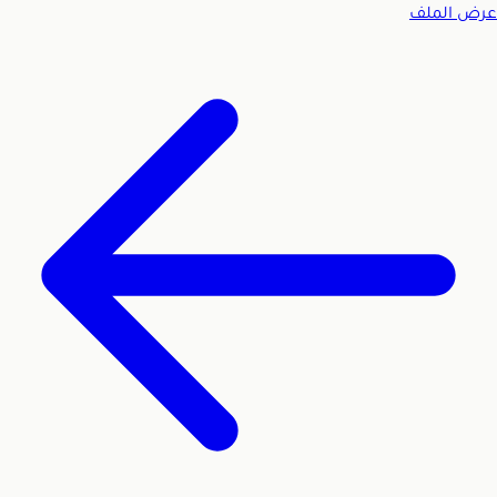
عرض الملف