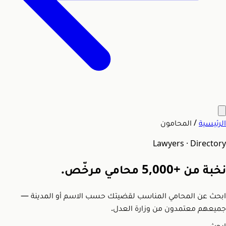
الرئيسية
/
المحامون
Lawyers · Directory
نخبة من
+5,000
محامي مرخّص.
ابحث عن المحامي المناسب لقضيتك حسب الاسم أو المدينة —
جميعهم معتمدون من وزارة العدل.