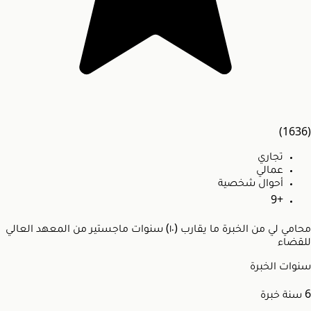
(1636)
تجاري
عمالي
أحوال شخصية
+9
محامي لي من الخبرة ما يقارب (١٠) سنوات ماجستير من المعهد العالي
للقضاء
سنوات الخبرة
6
سنة خبرة